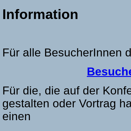
Information
Für alle BesucherInnen d
Besuch
Für die, die auf der Kon
gestalten oder Vortrag h
einen