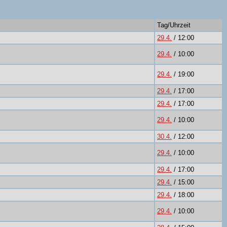
Tag/Uhrzeit
29.4.
/ 12:00
29.4.
/ 10:00
29.4.
/ 19:00
29.4.
/ 17:00
29.4.
/ 17:00
29.4.
/ 10:00
30.4.
/ 12:00
29.4.
/ 10:00
29.4.
/ 17:00
29.4.
/ 15:00
29.4.
/ 18:00
29.4.
/ 10:00