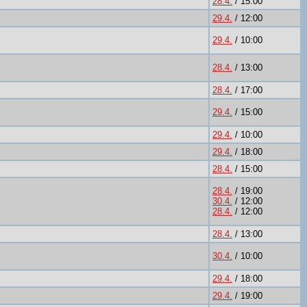
28.4.
/ 15:00
29.4.
/ 12:00
29.4.
/ 10:00
28.4.
/ 13:00
28.4.
/ 17:00
29.4.
/ 15:00
29.4.
/ 10:00
29.4.
/ 18:00
28.4.
/ 15:00
28.4.
/ 19:00
30.4.
/ 12:00
28.4.
/ 12:00
28.4.
/ 13:00
30.4.
/ 10:00
29.4.
/ 18:00
29.4.
/ 19:00