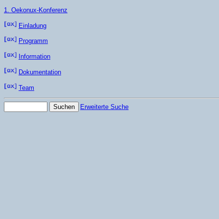
1. Oekonux-Konferenz
Einladung
Programm
Information
Dokumentation
Team
Erweiterte Suche